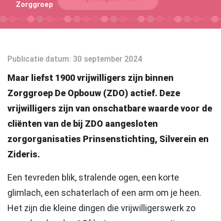
Zorggroep
Publicatie datum
: 30 september 2024
Maar liefst 1900 vrijwilligers zijn binnen
Zorggroep De Opbouw (ZDO) actief. Deze
vrijwilligers zijn van onschatbare waarde voor de
cliënten van de bij ZDO aangesloten
zorgorganisaties Prinsenstichting, Silverein en
Zideris.
Een tevreden blik, stralende ogen, een korte
glimlach, een schaterlach of een arm om je heen.
Het zijn die kleine dingen die vrijwilligerswerk zo