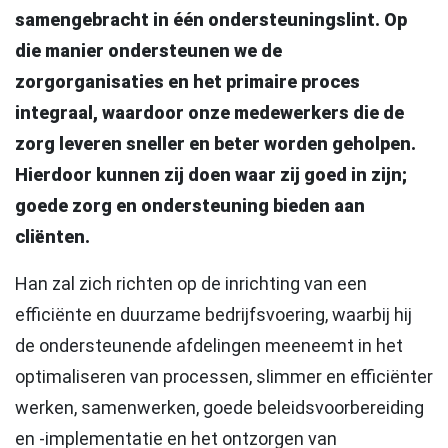
samengebracht in één ondersteuningslint. Op
die manier ondersteunen we de
zorgorganisaties en het primaire proces
integraal, waardoor onze medewerkers die de
zorg leveren sneller en beter worden geholpen.
Hierdoor kunnen zij doen waar zij goed in zijn;
goede zorg en ondersteuning bieden aan
cliënten.
Han zal zich richten op de inrichting van een
efficiënte en duurzame bedrijfsvoering, waarbij hij
de ondersteunende afdelingen meeneemt in het
optimaliseren van processen, slimmer en efficiënter
werken, samenwerken, goede beleidsvoorbereiding
en -implementatie en het ontzorgen van